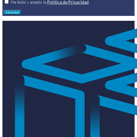
He leído y acepto la
Política de Privacidad
ENVIAR