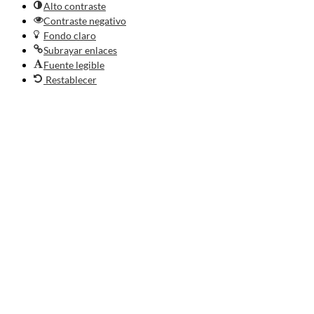
Alto contraste
Contraste negativo
Fondo claro
Subrayar enlaces
Fuente legible
Restablecer