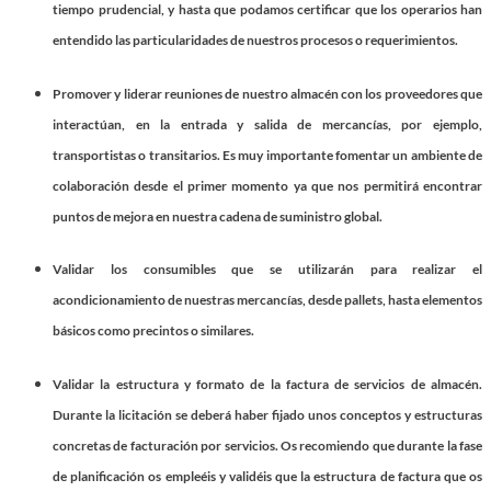
tiempo prudencial, y hasta que podamos certificar que los operarios han
entendido las particularidades de nuestros procesos o requerimientos.
Promover y liderar reuniones de nuestro almacén con los proveedores
que
interactúan, en la entrada y salida de mercancías
, por ejemplo,
transportistas o transitarios. Es muy importante fomentar un ambiente de
colaboración desde el primer momento ya que nos permitirá encontrar
puntos de mejora en nuestra cadena de suministro global.
Validar los consumibles
que se utilizarán para realizar el
acondicionamiento de nuestras mercancías, desde pallets, hasta elementos
básicos como precintos o similares.
Validar la estructura y formato de la factura de servicios de almacén
.
Durante la licitación se deberá haber fijado unos conceptos y estructuras
concretas de facturación por servicios. Os recomiendo que durante la fase
de planificación os empleéis y validéis que la estructura de factura que os