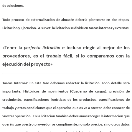
de soluciones.
Todo proceso de externalización de almacén debería plantearse en dos etapas,
Licitación y Ejecución. A su vez, la licitación se divide en tareas internas y externas:
«Tener la
perfecta licitación
e incluso elegir al mejor de los
proveedores, es el trabajo fácil, si lo comparamos con la
ejecución del proyecto»
Tareas Internas
: En esta fase debemos redactar la licitación. Todo detalle será
importante. Históricos de movimientos (Cuaderno de cargas), previsión de
crecimiento, especificaciones logísticas de los productos, especificaciones de
trabajo y otras condiciones que el operador que os va a ofertar, debe conocer de
vuestra operación. En la licitación también deberíamos recoger la información que
queréis que vuestro proveedor os cumplimente, no solo precios, sino otros datos