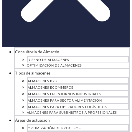
Consultoria de Almacén
DISEÑO DE ALMACENES
OPTIMIZACIÓN DE ALMACENES
Tipos de almacenes
ALMACENES B2B
ALMACENES ECOMMERCE
ALMACENES EN ENTORNOS INDUSTRIALES
ALMACENES PARA SECTOR ALIMENTACIÓN
ALMACENES PARA OPERADORES LOGÍSTICOS
ALMACENES PARA SUMINISTROS A PROFESIONALES
Áreas de actuación
OPTIMIZACIÓN DE PROCESOS