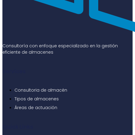
Consultoría con enfoque especializado en la gestión
eficiente de almacenes
Services
Consultoria de almacén
Tipos de almacenes
Áreas de actuación
Quick Links