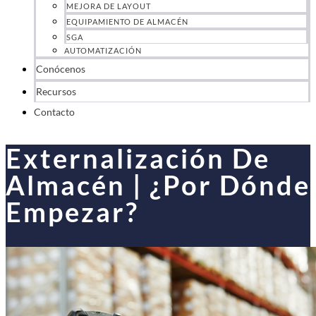
MEJORA DE LAYOUT
EQUIPAMIENTO DE ALMACÉN
SGA
AUTOMATIZACIÓN
Conócenos
Recursos
Contacto
Externalización De
Almacén | ¿Por Dónde
Empezar?