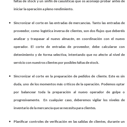
faltas de stock y un sinfín de casuísticas que os aconsejo probar antes de
iniciar la operación a pleno rendimiento.
Sincronizar el corte en las entradas de mercancías.
Tanto las entradas de
proveedor, como logística inversa de clientes, son dos flujos que deberéis
analizar y traspasar al nuevo almacén, en coordinación con el nuevo
operador. El corte de entradas de proveedor, debe calcularse con
detenimiento y de forma selectiva, intentando que no afecte al nivel de
servicio con nuestros clientes por posibles faltas de stock.
Sincronizar el corte en la preparación de pedidos de cliente
. Este es sin
duda, uno de los momentos más críticos de la operación. Podemos optar
por balancear toda la preparación al nuevo operador de golpe o
progresivamente. En cualquier caso, deberemos vigilar los niveles de
inventario de la mercancía que se necesita para clientes.
Planificar controles de verificación en las salidas de clientes
, durante un