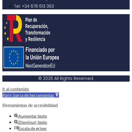
Tel. +34 676 613 363
© 2026 All Rights Reserved.
Ir al contenido
Abrir barra de herramientas
Herramientas de accesibilidad
Aumentar texto
Disminuir texto
Escala de grises