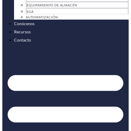
EQUIPAMIENTO DE ALMACÉN
SGA
AUTOMATIZACIÓN
Conócenos
Recursos
Contacto