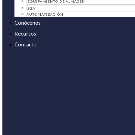
EQUIPAMIENTO DE ALMACÉN
SGA
AUTOMATIZACIÓN
Conócenos
Recursos
Contacto