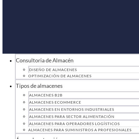
Consultoria de Almacén
DISEÑO DE ALMACENES
OPTIMIZACIÓN DE ALMACENES
Tipos de almacenes
ALMACENES B2B
ALMACENES ECOMMERCE
ALMACENES EN ENTORNOS INDUSTRIALES
ALMACENES PARA SECTOR ALIMENTACIÓN
ALMACENES PARA OPERADORES LOGÍSTICOS
ALMACENES PARA SUMINISTROS A PROFESIONALES