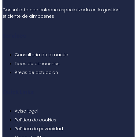
Consultoría con enfoque especializado en la gestión
eficiente de almacenes
Services
Consultoria de almacén
Tipos de almacenes
Áreas de actuación
Quick Links
Aviso legal
Política de cookies
Política de privacidad