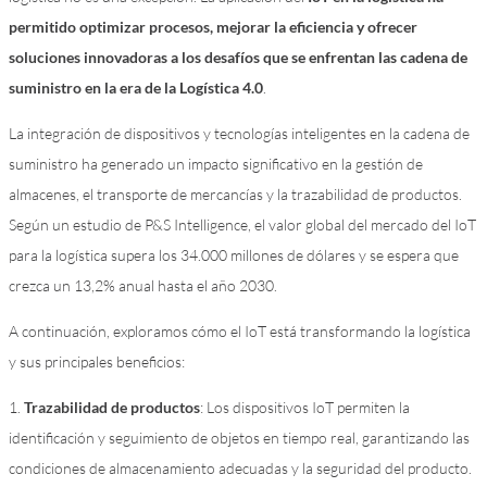
permitido optimizar procesos, mejorar la eficiencia y ofrecer
soluciones innovadoras a los desafíos que se enfrentan las cadena de
suministro en la era de la Logística 4.0
.
La integración de dispositivos y tecnologías inteligentes en la cadena de
suministro ha generado un impacto significativo en la gestión de
almacenes, el transporte de mercancías y la trazabilidad de productos.
Según un estudio de P&S Intelligence, el valor global del mercado del IoT
para la logística supera los 34.000 millones de dólares y se espera que
crezca un 13,2% anual hasta el año 2030.
A continuación, exploramos cómo el IoT está transformando la logística
y sus principales beneficios:
1.
Trazabilidad de productos
: Los dispositivos IoT permiten la
identificación y seguimiento de objetos en tiempo real, garantizando las
condiciones de almacenamiento adecuadas y la seguridad del producto.