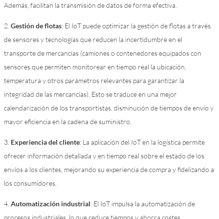
Además, facilitan la transmisión de datos de forma efectiva.
2.
Gestión de flotas
: El IoT puede optimizar la gestión de flotas a través
de sensores y tecnologías que reducen la incertidumbre en el
transporte de mercancías (camiones o contenedores equipados con
sensores que permiten monitorear en tiempo real la ubicación,
temperatura y otros parámetros relevantes para garantizar la
integridad de las mercancías). Esto se traduce en una mejor
calendarización de los transportistas, disminución de tiempos de envío y
mayor eficiencia en la cadena de suministro.
3.
Experiencia del cliente
: La aplicación del IoT en la logística permite
ofrecer información detallada y en tiempo real sobre el estado de los
envíos a los clientes, mejorando su experiencia de compra y fidelizando a
los consumidores.
4.
Automatización industrial
: El IoT impulsa la automatización de
procesos industriales, lo que reduce tiempos y ahorra costes,