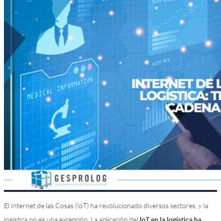
El Internet de las Cosas (IoT) ha revolucionado diversos sectores, y la
logística no es una excepción. La aplicación del
IoT en la logística ha