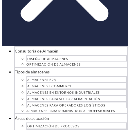
Consultoria de Almacén
DISEÑO DE ALMACENES
OPTIMIZACIÓN DE ALMACENES
Tipos de almacenes
ALMACENES B2B
ALMACENES ECOMMERCE
ALMACENES EN ENTORNOS INDUSTRIALES
ALMACENES PARA SECTOR ALIMENTACIÓN
ALMACENES PARA OPERADORES LOGÍSTICOS
ALMACENES PARA SUMINISTROS A PROFESIONALES
Áreas de actuación
OPTIMIZACIÓN DE PROCESOS