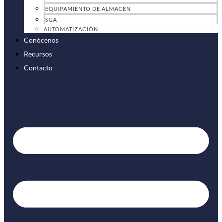
EQUIPAMIENTO DE ALMACÉN
SGA
AUTOMATIZACIÓN
Conócenos
Recursos
Contacto