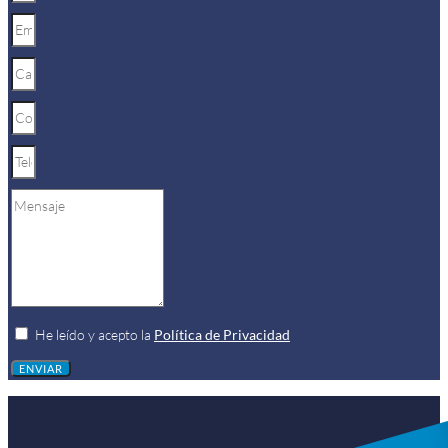
He leído y acepto la
Política de Privacidad
ENVIAR