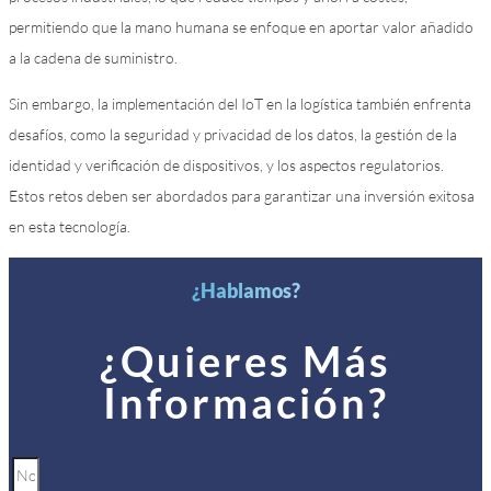
permitiendo que la mano humana se enfoque en aportar valor añadido
a la cadena de suministro.
Sin embargo, la implementación del IoT en la logística también enfrenta
desafíos, como la seguridad y privacidad de los datos, la gestión de la
identidad y verificación de dispositivos, y los aspectos regulatorios.
Estos retos deben ser abordados para garantizar una inversión exitosa
en esta tecnología.
¿Hablamos?
¿Quieres Más
Información?