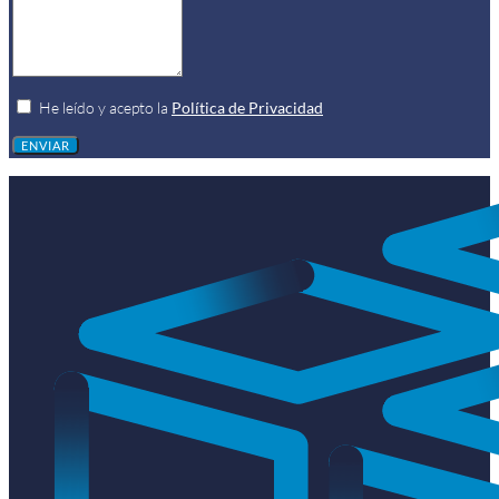
He leído y acepto la
Política de Privacidad
ENVIAR