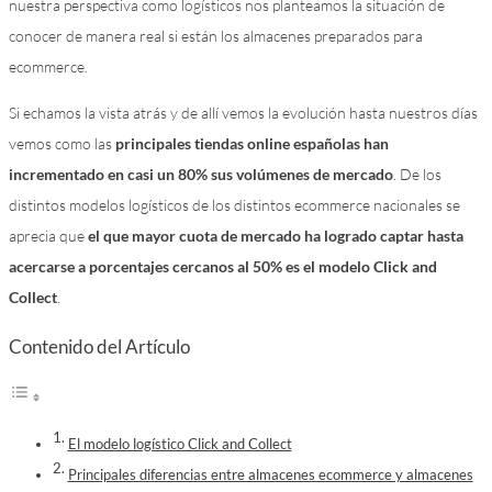
nuestra perspectiva como logísticos nos planteamos la situación de
conocer de manera real si están los almacenes preparados para
ecommerce.
Si echamos la vista atrás y de allí vemos la evolución hasta nuestros días
vemos como las
principales tiendas online españolas han
incrementado en casi un 80% sus volúmenes de mercado
. De los
distintos modelos logísticos de los distintos ecommerce nacionales se
aprecia que
el que mayor cuota de mercado ha logrado captar hasta
acercarse a porcentajes cercanos al 50% es el modelo Click and
Collect
.
Contenido del Artículo
El modelo logístico Click and Collect
Principales diferencias entre almacenes ecommerce y almacenes