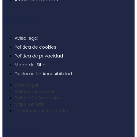
Quick Links
Aviso legal
Política de cookies
Política de privacidad
Mapa del Sitio
Declaración Accesibilidad
Aviso Legal
Política De Cookies
Política De Privacidad
Mapa Del Sitio
Declaración Accesibilidad
Get In Touch