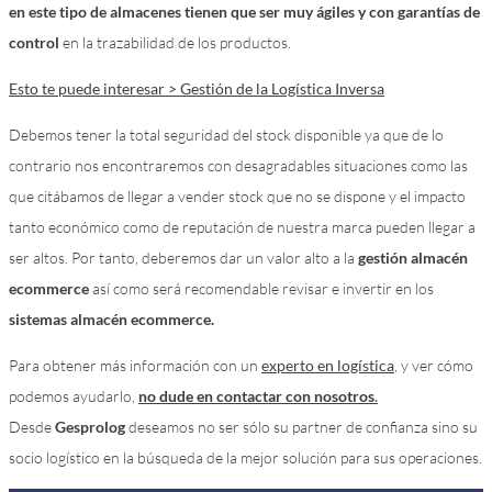
en este tipo de almacenes tienen que ser muy ágiles y con garantías de
control
en la trazabilidad de los productos.
Esto te puede interesar > Gestión de la Logística Inversa
Debemos tener la total seguridad del stock disponible ya que de lo
contrario nos encontraremos con desagradables situaciones como las
que citábamos de llegar a vender stock que no se dispone y el impacto
tanto económico como de reputación de nuestra marca pueden llegar a
ser altos. Por tanto, deberemos dar un valor alto a la
gestión almacén
ecommerce
así como será recomendable revisar e invertir en los
sistemas almacén ecommerce.
Para obtener más información con un
experto en logística
, y ver cómo
podemos ayudarlo,
no dude en contactar con nosotros
.
Desde
Gesprolog
deseamos no ser sólo su partner de confianza sino su
socio logístico en la búsqueda de la mejor solución para sus operaciones.