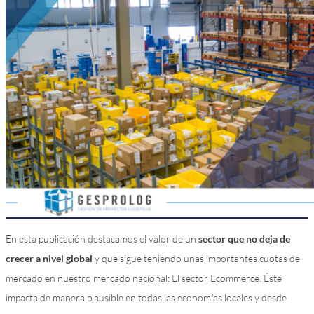
En esta publicación destacamos el valor de un
sector que no deja de
crecer a nivel global
y que sigue teniendo unas importantes cuotas de
mercado en nuestro mercado nacional: El sector Ecommerce. Éste
impacta de manera plausible en todas las economías locales y desde