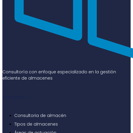
Consultoría con enfoque especializado en la gestión
eficiente de almacenes
Services
Consultoria de almacén
Tipos de almacenes
Áreas de actuación