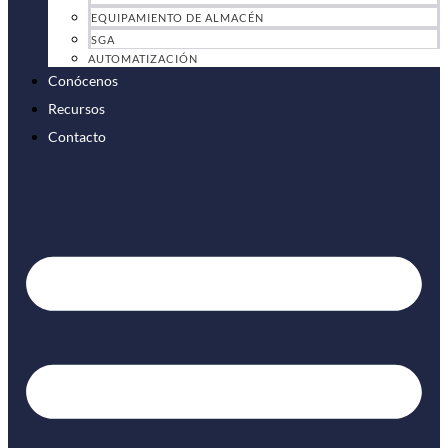
EQUIPAMIENTO DE ALMACÉN
SGA
AUTOMATIZACIÓN
Conócenos
Recursos
Contacto