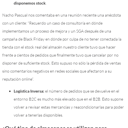
disponemos stock
.
Nacho Pascual nos comentaba en una reunión reciente una anécdota
con un cliente: “Recuerdo un caso de consultoría en dónde
implementamos un proceso de mejora y un SGA después de una
campaña de Black Friday en dónde por culpa de no tener conectada la
tienda con el stock real del almacén nuestro cliente tuvo que hacer
frente a cientos de pedidos que finalmente tuvo que cancelar por no
disponer de suficiente stock. Esto supuso no sólo la pérdida de ventas
sino comentarios negativos en redes sociales que afectaron a su
reputación online”.
Logística Inversa:
el número de pedidos que se devuelve en el
entorno B2C es mucho más elevado que en el B2B. Esto supone
volver a revisar estas mercancías y reacondicionarlas para poder
volver a tenerlas disponibles.