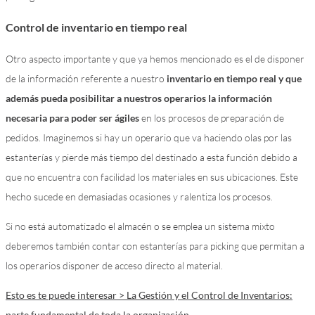
Control de inventario en tiempo real
Otro aspecto importante y que ya hemos mencionado es el de disponer
de la información referente a nuestro
inventario en tiempo real y que
además pueda posibilitar a nuestros operarios la información
necesaria para poder ser ágiles
en los procesos de preparación de
pedidos. Imaginemos si hay un operario que va haciendo olas por las
estanterías y pierde más tiempo del destinado a esta función debido a
que no encuentra con facilidad los materiales en sus ubicaciones. Este
hecho sucede en demasiadas ocasiones y ralentiza los procesos.
Si no está automatizado el almacén o se emplea un sistema mixto
deberemos también contar con estanterías para picking que permitan a
los operarios disponer de acceso directo al material.
Esto es te puede interesar > La Gestión y el Control de Inventarios:
parte fundamental de toda la organización