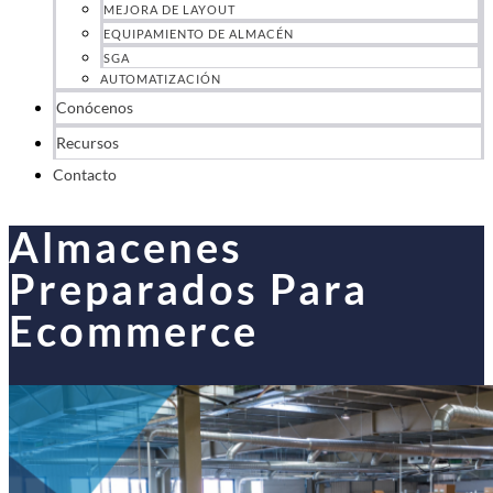
MEJORA DE LAYOUT
EQUIPAMIENTO DE ALMACÉN
SGA
AUTOMATIZACIÓN
Conócenos
Recursos
Contacto
Almacenes
Preparados Para
Ecommerce