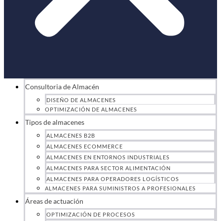
Consultoria de Almacén
DISEÑO DE ALMACENES
OPTIMIZACIÓN DE ALMACENES
Tipos de almacenes
ALMACENES B2B
ALMACENES ECOMMERCE
ALMACENES EN ENTORNOS INDUSTRIALES
ALMACENES PARA SECTOR ALIMENTACIÓN
ALMACENES PARA OPERADORES LOGÍSTICOS
ALMACENES PARA SUMINISTROS A PROFESIONALES
Áreas de actuación
OPTIMIZACIÓN DE PROCESOS