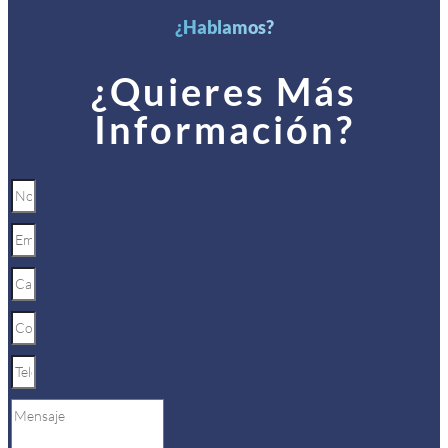
¿Hablamos?
¿Quieres Más
Información?