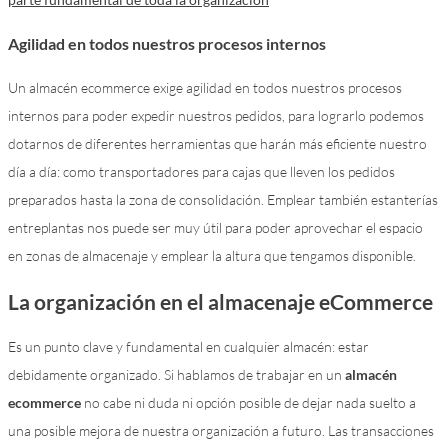
Agilidad en todos nuestros procesos internos
Un almacén ecommerce exige agilidad en todos nuestros procesos
internos para poder expedir nuestros pedidos, para lograrlo podemos
dotarnos de diferentes herramientas que harán más eficiente nuestro
día a día: como transportadores para cajas que lleven los pedidos
preparados hasta la zona de consolidación. Emplear también estanterías
entreplantas nos puede ser muy útil para poder aprovechar el espacio
en zonas de almacenaje y emplear la altura que tengamos disponible.
La organización en el almacenaje eCommerce
Es un punto clave y fundamental en cualquier almacén: estar
debidamente organizado. Si hablamos de trabajar en un
almacén
ecommerce
no cabe ni duda ni opción posible de dejar nada suelto a
una posible mejora de nuestra organización a futuro. Las transacciones