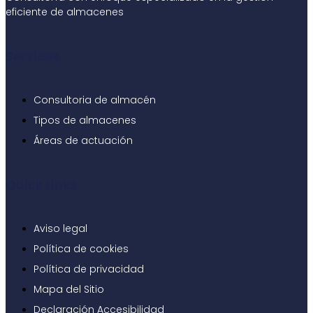
eficiente de almacenes
Services
Consultoria de almacén
Tipos de almacenes
Áreas de actuación
Quick Links
Aviso legal
Política de cookies
Política de privacidad
Mapa del Sitio
Declaración Accesibilidad