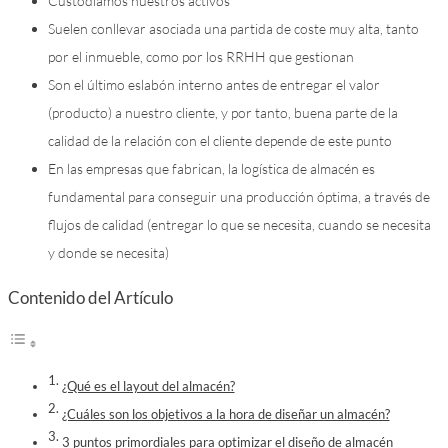
Custodiamos nuestros activos
Suelen conllevar asociada una partida de coste muy alta, tanto
por el inmueble, como por los RRHH que gestionan
Son el último eslabón interno antes de entregar el valor
(producto) a nuestro cliente, y por tanto, buena parte de la
calidad de la relación con el cliente depende de este punto
En las empresas que fabrican, la logística de almacén es
fundamental para conseguir una producción óptima, a través de
flujos de calidad (entregar lo que se necesita, cuando se necesita
y donde se necesita)
Contenido del Artículo
¿Qué es el layout del almacén?
¿Cuáles son los objetivos a la hora de diseñar un almacén?
3 puntos primordiales para optimizar el diseño de almacén