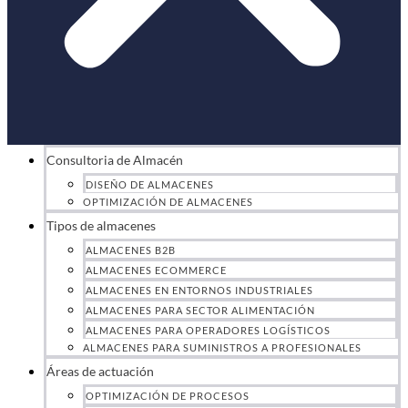
Consultoria de Almacén
DISEÑO DE ALMACENES
OPTIMIZACIÓN DE ALMACENES
Tipos de almacenes
ALMACENES B2B
ALMACENES ECOMMERCE
ALMACENES EN ENTORNOS INDUSTRIALES
ALMACENES PARA SECTOR ALIMENTACIÓN
ALMACENES PARA OPERADORES LOGÍSTICOS
ALMACENES PARA SUMINISTROS A PROFESIONALES
Áreas de actuación
OPTIMIZACIÓN DE PROCESOS