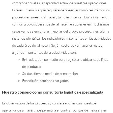
comprobar cuál es la capacidad actual de nuestras operaciones.
Este es un análisis que requiere de observar cómo realizamos los
procesos en nuestro almacén, también intercambiar información
con los propios operarios del almacén, en quienes en muchísimos
casos vamos a encontrar mejoras del propio proceso, y en última
instancia identificar los indicadores importantes en las actividades
de cada área del almacén. Según sectores / almacenes, estos
algunos importantes de productividad son:
Entradas: tiempo medio para registrar y ubicar cada línea
de producto
Salidas: tiempo medio de preparación
Expedición: camiones cargados
Nuestro consejo como consultoría logística especializada
La observación de los procesos y conversaciones con nuestros
operarios de almacén, nos permitirá encontrar puntos de mejora, y en