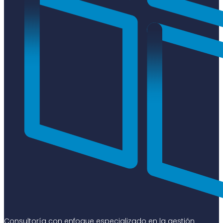
Consultoría con enfoque especializado en la gestión