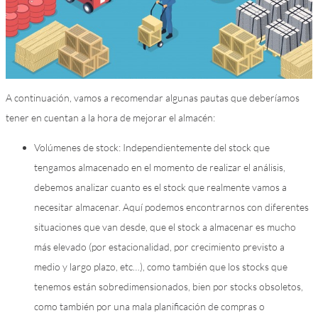
A continuación, vamos a recomendar algunas pautas que deberíamos
tener en cuentan a la hora de mejorar el almacén:
Volúmenes de stock: Independientemente del stock que
tengamos almacenado en el momento de realizar el análisis,
debemos analizar cuanto es el stock que realmente vamos a
necesitar almacenar. Aquí podemos encontrarnos con diferentes
situaciones que van desde, que el stock a almacenar es mucho
más elevado (por estacionalidad, por crecimiento previsto a
medio y largo plazo, etc…), como también que los stocks que
tenemos están sobredimensionados, bien por stocks obsoletos,
como también por una mala planificación de compras o