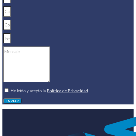
He leído y acepto la
Política de Privacidad
ENVIAR