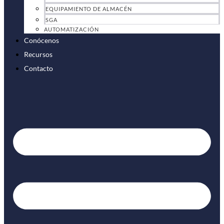
EQUIPAMIENTO DE ALMACÉN
SGA
AUTOMATIZACIÓN
Conócenos
Recursos
Contacto