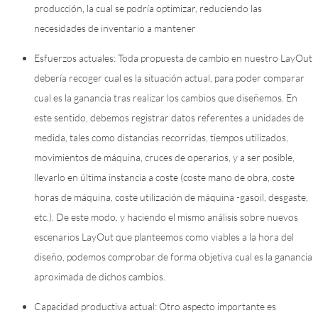
producción, la cual se podría optimizar, reduciendo las
necesidades de inventario a mantener
Esfuerzos actuales: Toda propuesta de cambio en nuestro LayOut
debería recoger cual es la situación actual, para poder comparar
cual es la ganancia tras realizar los cambios que diseñemos. En
este sentido, debemos registrar datos referentes a unidades de
medida, tales como distancias recorridas, tiempos utilizados,
movimientos de máquina, cruces de operarios, y a ser posible,
llevarlo en última instancia a coste (coste mano de obra, coste
horas de máquina, coste utilización de máquina -gasoil, desgaste,
etc.). De este modo, y haciendo el mismo análisis sobre nuevos
escenarios LayOut que planteemos como viables a la hora del
diseño, podemos comprobar de forma objetiva cual es la ganancia
aproximada de dichos cambios.
Capacidad productiva actual: Otro aspecto importante es