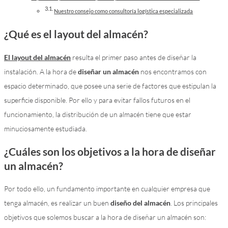
Nuestro consejo como consultoría logística especializada
¿Qué es el layout del almacén?
El layout del almacén
resulta el primer paso antes de diseñar la
instalación. A la hora de
diseñar un almacén
nos encontramos con
espacio determinado, que posee una serie de factores que estipulan la
superficie disponible. Por ello y para evitar fallos futuros en el
funcionamiento, la distribución de un almacén tiene que estar
minuciosamente estudiada.
¿Cuáles son los objetivos a la hora de diseñar
un almacén?
Por todo ello, un fundamento importante en cualquier empresa que
tenga almacén, es realizar un buen
diseño del almacén
. Los principales
objetivos que solemos buscar a la hora de diseñar un almacén son: