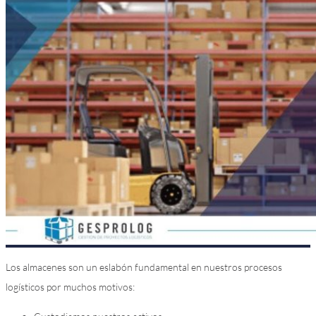
Los almacenes son un eslabón fundamental en nuestros procesos
logísticos por muchos motivos: