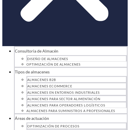
Consultoria de Almacén
DISEÑO DE ALMACENES
OPTIMIZACIÓN DE ALMACENES
Tipos de almacenes
ALMACENES B2B
ALMACENES ECOMMERCE
ALMACENES EN ENTORNOS INDUSTRIALES
ALMACENES PARA SECTOR ALIMENTACIÓN
ALMACENES PARA OPERADORES LOGÍSTICOS
ALMACENES PARA SUMINISTROS A PROFESIONALES
Áreas de actuación
OPTIMIZACIÓN DE PROCESOS