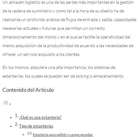
Un almacén logístico es una de las partes más importantes en la gestión
de la cadena de suministro y como tal a la hora de su diseño ha de
realizarse un profundo análisis de flujos de entrada y salida, capacidades
necesarias actuales y futuras que permitan un correcto
dimensionamiento del mismo y en el que se facilite la operatividad del
mismo adquisición de la productividad de acuerdo a las necesidades de
ofrecer un servicio exquisito a los clientes.
En los mismos, adquiere una alta importancia, los sistemas de
estanterías, los cuales se pueden ser de picking o almacenamiento.
Contenido del Artículo
¿Qué es una estantería?
Tipo de estanterías
Estantería para pallets y cargas pesadas