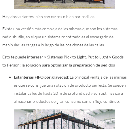
Hay dos variantes, bien con carros o bien por rodillos
Existe una versión más compleja de las mismas que son los sistemas
radio shutlle, en el que un sistema robotizado es el encargado de
manipular las cargas a lo largo de las posiciones de las calles.
Esto te puede interesar > Sistemas Pick to Light, Put to Light y Goods
to Person: la solución para optimizar la preparación de pedidos
Estanterías FIFO por gravedad
: La principal ventaja de las mismas
es que se consigue una rotación de producto perfecta. Se pueden
instalar calles de hasta 20 m de profundidad y son óptimas para
almacenar productos de gran consumo con un flujo contínuo.