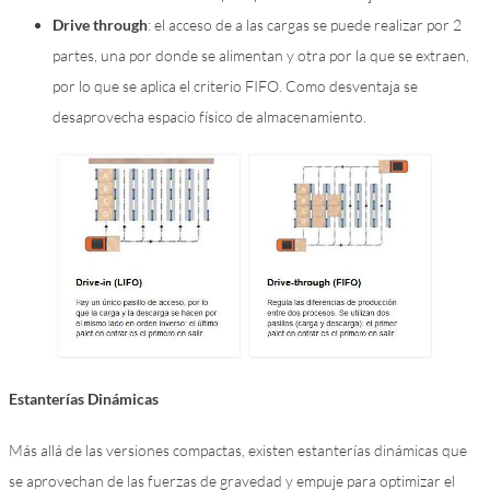
Drive through
: el acceso de a las cargas se puede realizar por 2
partes, una por donde se alimentan y otra por la que se extraen,
por lo que se aplica el criterio FIFO. Como desventaja se
desaprovecha espacio físico de almacenamiento.
Estanterías Dinámicas
Más allá de las versiones compactas, existen estanterías dinámicas que
se aprovechan de las fuerzas de gravedad y empuje para optimizar el