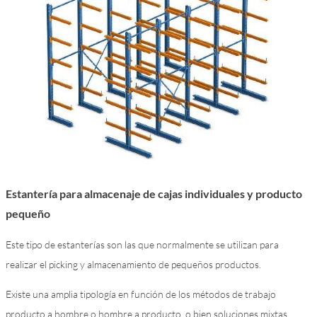
Estantería para almacenaje de cajas individuales y producto
pequeño
Este tipo de estanterías son las que normalmente se utilizan para
realizar el picking y almacenamiento de pequeños productos.
Existe una amplia tipología en función de los métodos de trabajo
producto a hombre o hombre a producto, o bien soluciones mixtas.