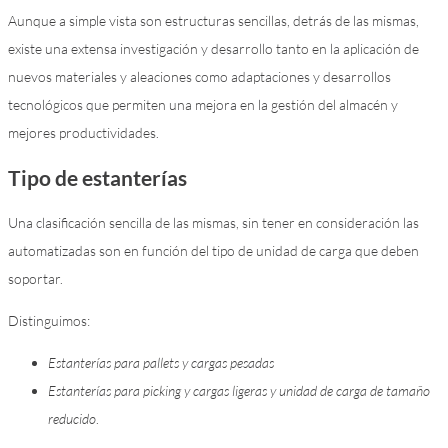
Aunque a simple vista son estructuras sencillas, detrás de las mismas,
existe una extensa investigación y desarrollo tanto en la aplicación de
nuevos materiales y aleaciones como adaptaciones y desarrollos
tecnológicos que permiten una mejora en la gestión del almacén y
mejores productividades.
Tipo de estanterías
Una clasificación sencilla de las mismas, sin tener en consideración las
automatizadas son en función del tipo de unidad de carga que deben
soportar.
Distinguimos:
Estanterías para pallets y cargas pesadas
Estanterías para picking y cargas ligeras y unidad de carga de tamaño
reducido
.