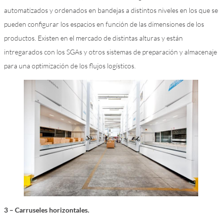
automatizados y ordenados en bandejas a distintos niveles en los que se
pueden configurar los espacios en función de las dimensiones de los
productos. Existen en el mercado de distintas alturas y están
intregarados con los SGAs y otros sistemas de preparación y almacenaje
para una optimización de los flujos logísticos.
3 – Carruseles horizontales.