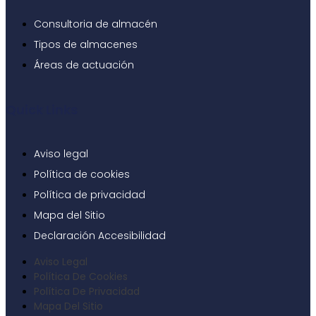
Consultoria de almacén
Tipos de almacenes
Áreas de actuación
Quick Links
Aviso legal
Política de cookies
Política de privacidad
Mapa del Sitio
Declaración Accesibilidad
Aviso Legal
Política De Cookies
Política De Privacidad
Mapa Del Sitio