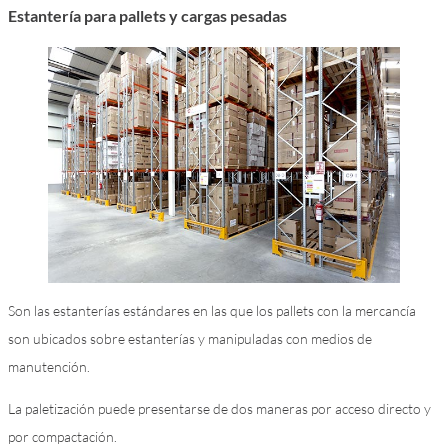
Estantería para pallets y cargas pesadas
Son las estanterías estándares en las que los pallets con la mercancía
son ubicados sobre estanterías y manipuladas con medios de
manutención.
La paletización puede presentarse de dos maneras por acceso directo y
por compactación.