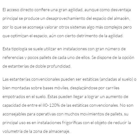
El acceso directo confiere una gran agilidad, aunque como desventaja
principal se produce un desaprovechamiento del espacio del almacén,
por lo que se aconseja valorar otros sistemas algo más complejos pero
que optimizan el espacio, aún con cierto detrimento de la agilidad.
Esta tipología se suele utilizar en instalaciones con gran número de
referencias y pocos pallets de cada uno de ellos. Se dispone de la opción
de estanterías de doble profundidad.
Las estanterías convencionales pueden ser estáticas (ancladas al suelo) o
bien montadas sobre bases móviles, desplazándose por carriles
empotrados en el suelo. Estas pueden llegar a lograr un aumento de
capacidad de entre el 80-120% de las estáticas convencionales. No son
aconsejables para operativas con muchos movimientos de pallets, su
principal uso es en instalaciones frigoríficas con el objeto de reducir la
volumetría de la zona de almacenaje.