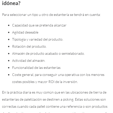
idónea?
Para seleccionar un tipo u otro de estantería se tendrá en cuenta:
Capacidad que se pretenda alcanzar
Agilidad deseable
Tipología y variedad del producto.
Rotación del producto.
Almacén de producto acabado o semielaborado.
Actividad del almacén.
Funcionalidad de las estanterías
Coste general, para conseguir una operativa con los menores
costes posibles y mayor ROI de la inversión.
En la práctica diaria es muy común que en las ubicaciones de tierra de
estanterías de paletización se destinen a picking. Estas soluciones son
correctas cuando cada pallet contiene una referencia o son productos