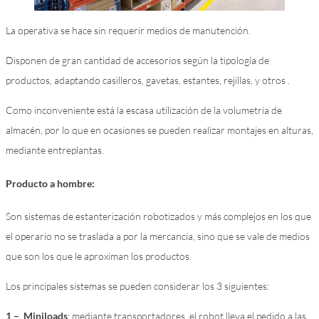
La operativa se hace sin requerir medios de manutención.
Disponen de gran cantidad de accesorios según la tipología de
productos, adaptando casilleros, gavetas, estantes, rejillas, y otros .
Como inconveniente está la escasa utilización de la volumetría de
almacén, por lo que en ocasiones se pueden realizar montajes en alturas,
mediante entreplantas.
Producto a hombre:
Son sistemas de estanterización robotizados y más complejos en los que
el operario no se traslada a por la mercancía, sino que se vale de medios
que son los que le aproximan los productos.
Los principales sistemas se pueden considerar los 3 siguientes:
1 – Miniloads
: mediante transportadores, el robot lleva el pedido a las