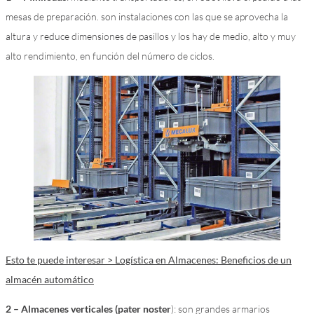
mesas de preparación. son instalaciones con las que se aprovecha la
altura y reduce dimensiones de pasillos y los hay de medio, alto y muy
alto rendimiento, en función del número de ciclos.
Esto te puede interesar > Logística en Almacenes: Beneficios de un
almacén automático
2 – Almacenes verticales (pater noster
): son grandes armarios