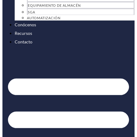
EQUIPAMIENTO DE ALMACÉN
SGA
AUTOMATIZACIÓN
Conócenos
Recursos
Contacto