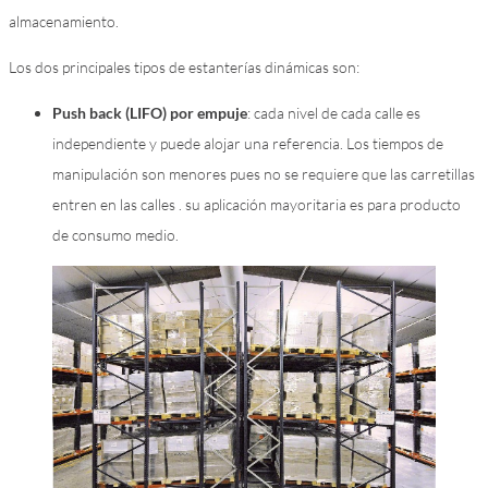
almacenamiento.
Los dos principales tipos de estanterías dinámicas son:
Push back (LIFO) por empuje
: cada nivel de cada calle es
independiente y puede alojar una referencia. Los tiempos de
manipulación son menores pues no se requiere que las carretillas
entren en las calles . su aplicación mayoritaria es para producto
de consumo medio.