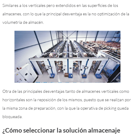
Similares a los verticales pero extendidos en las superficies de los
almacenes, con lo que la principal desventaja es la no optimización de la
volumetría de almacén.
Otra de las principales desventajas tanto de almacenes verticales como
horizontales son la reposición de los mismos, puesto que se realizan por
la misma zona de preparación, con la que la operativa de picking queda
bloqueada.
¿Cómo seleccionar la solución almacenaje