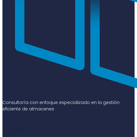
Consultoría con enfoque especializado en la gestión
eficiente de almacenes
Services