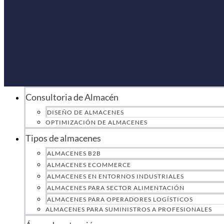
Consultoria de Almacén
DISEÑO DE ALMACENES
OPTIMIZACIÓN DE ALMACENES
Tipos de almacenes
ALMACENES B2B
ALMACENES ECOMMERCE
ALMACENES EN ENTORNOS INDUSTRIALES
ALMACENES PARA SECTOR ALIMENTACIÓN
ALMACENES PARA OPERADORES LOGÍSTICOS
ALMACENES PARA SUMINISTROS A PROFESIONALES