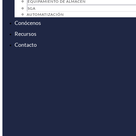
EQUIPAMIENTO DE ALMACÉN
SGA
AUTOMATIZACIÓN
Conócenos
Recursos
Contacto