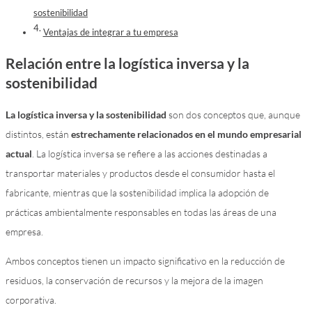
sostenibilidad
Ventajas de integrar a tu empresa
Relación entre la logística inversa y la
sostenibilidad
La logística inversa y la sostenibilidad
son dos conceptos que, aunque
distintos, están
estrechamente relacionados en el mundo empresarial
actual
. La logística inversa se refiere a las acciones destinadas a
transportar materiales y productos desde el consumidor hasta el
fabricante, mientras que la sostenibilidad implica la adopción de
prácticas ambientalmente responsables en todas las áreas de una
empresa.
Ambos conceptos tienen un impacto significativo en la reducción de
residuos, la conservación de recursos y la mejora de la imagen
corporativa.