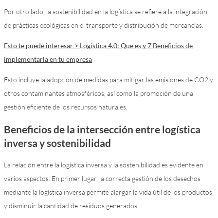
Por otro lado, la sostenibilidad en la logística se refiere a la integración
de prácticas ecológicas en el transporte y distribución de mercancías.
Esto te puede interesar > Logística 4.0: Que es y 7 Beneficios de
implementarla en tu empresa
Esto incluye la adopción de medidas para mitigar las emisiones de CO2 y
otros contaminantes atmosféricos, así como la promoción de una
gestión eficiente de los recursos naturales.
Beneficios de la intersección entre logística
inversa y sostenibilidad
La relación entre la logística inversa y la sostenibilidad es evidente en
varios aspectos. En primer lugar, la correcta gestión de los desechos
mediante la logística inversa permite alargar la vida útil de los productos
y disminuir la cantidad de residuos generados.