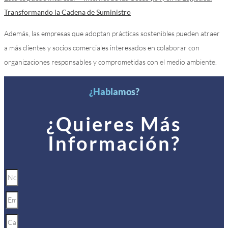
Transformando la Cadena de Suministro
Además, las empresas que adoptan prácticas sostenibles pueden atraer
a más clientes y socios comerciales interesados en colaborar con
organizaciones responsables y comprometidas con el medio ambiente.
¿Hablamos?
¿Quieres Más
Información?