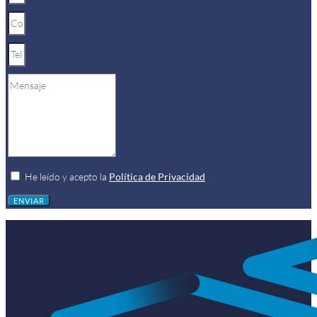
He leído y acepto la
Política de Privacidad
ENVIAR