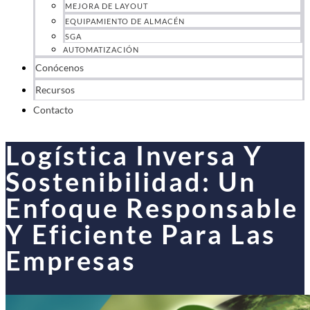
MEJORA DE LAYOUT
EQUIPAMIENTO DE ALMACÉN
SGA
AUTOMATIZACIÓN
Conócenos
Recursos
Contacto
Logística Inversa Y
Sostenibilidad: Un
Enfoque Responsable
Y Eficiente Para Las
Empresas