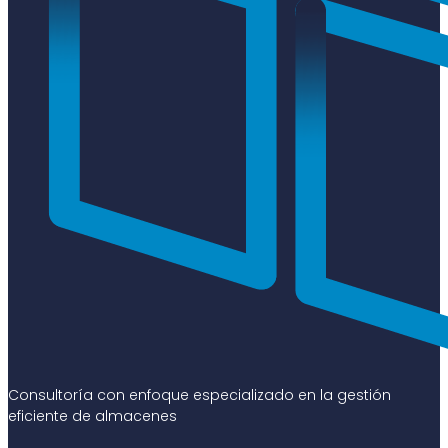
Consultoría con enfoque especializado en la gestión
eficiente de almacenes