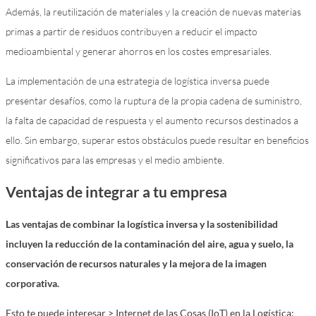
Además, la reutilización de materiales y la creación de nuevas materias
primas a partir de residuos contribuyen a reducir el impacto
medioambiental y generar ahorros en los costes empresariales.
La implementación de una estrategia de logística inversa puede
presentar desafíos, como la ruptura de la propia cadena de suministro,
la falta de capacidad de respuesta y el aumento recursos destinados a
ello. Sin embargo, superar estos obstáculos puede resultar en beneficios
significativos para las empresas y el medio ambiente.
Ventajas de integrar a tu empresa
Las ventajas de combinar la logística inversa y la sostenibilidad
incluyen la reducción de la contaminación del aire, agua y suelo, la
conservación de recursos naturales y la mejora de la imagen
corporativa.
Esto te puede interesar > Internet de las Cosas (IoT) en la Logística: