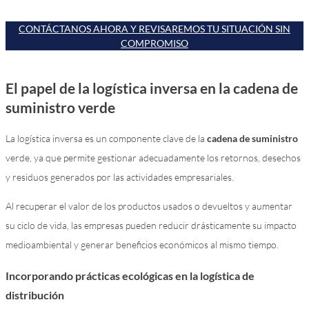
CONTÁCTANOS AHORA Y REVISAREMOS TU SITUACIÓN SIN
COMPROMISO
El papel de la logística inversa en la cadena de
suministro verde
La logística inversa es un componente clave de la
cadena de suministro
verde, ya que permite gestionar adecuadamente los retornos, desechos
y residuos generados por las actividades empresariales.
Al recuperar el valor de los productos usados o devueltos y aumentar
su ciclo de vida, las empresas pueden reducir drásticamente su impacto
medioambiental y generar beneficios económicos al mismo tiempo.
Incorporando prácticas ecológicas en la logística de
distribución