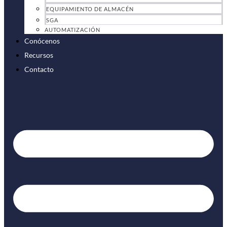
EQUIPAMIENTO DE ALMACÉN
SGA
AUTOMATIZACIÓN
Conócenos
Recursos
Contacto