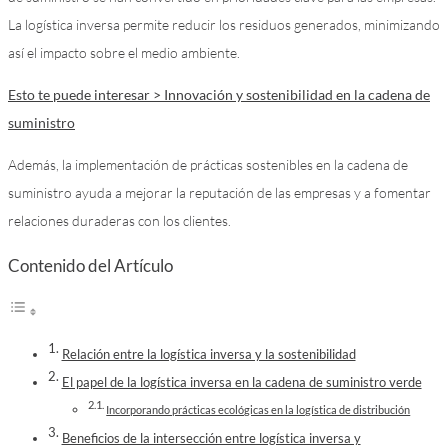
La logística inversa permite reducir los residuos generados, minimizando
así el impacto sobre el medio ambiente.
Esto te puede interesar > Innovación y sostenibilidad en la cadena de
suministro
Además, la implementación de prácticas sostenibles en la cadena de
suministro ayuda a mejorar la reputación de las empresas y a fomentar
relaciones duraderas con los clientes.
Contenido del Artículo
Relación entre la logística inversa y la sostenibilidad
El papel de la logística inversa en la cadena de suministro verde
Incorporando prácticas ecológicas en la logística de distribución
Beneficios de la intersección entre logística inversa y