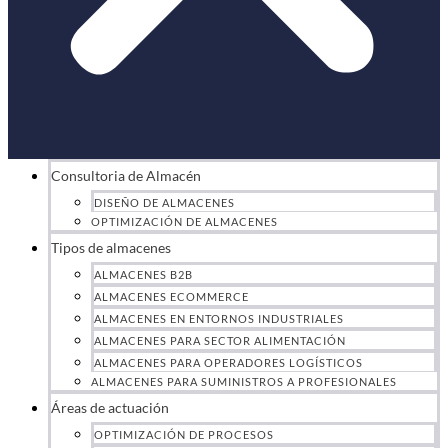
Consultoria de Almacén
DISEÑO DE ALMACENES
OPTIMIZACIÓN DE ALMACENES
Tipos de almacenes
ALMACENES B2B
ALMACENES ECOMMERCE
ALMACENES EN ENTORNOS INDUSTRIALES
ALMACENES PARA SECTOR ALIMENTACIÓN
ALMACENES PARA OPERADORES LOGÍSTICOS
ALMACENES PARA SUMINISTROS A PROFESIONALES
Áreas de actuación
OPTIMIZACIÓN DE PROCESOS