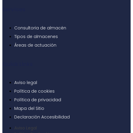
Services
Consultoria de almacén
Tipos de almacenes
Áreas de actuación
Quick Links
Aviso legal
Política de cookies
Política de privacidad
Mapa del Sitio
Declaración Accesibilidad
Aviso Legal