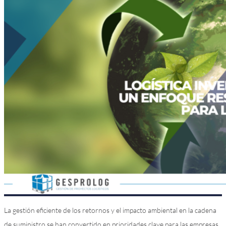
La gestión eficiente de los retornos y el impacto ambiental en la cadena
de suministro se han convertido en prioridades clave para las empresas.